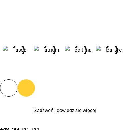
Zadzwoń i dowiedz się więcej
+48 798 721 721