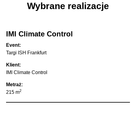
Wybrane realizacje
IMI Climate Control
Event:
Targi ISH Frankfurt
Klient:
IMI Climate Control
Metraż:
2
215 m