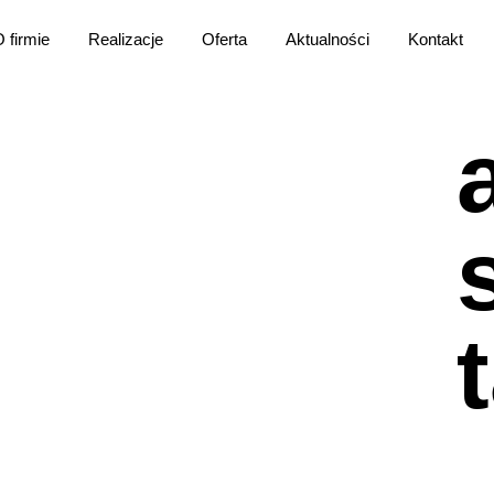
 firmie
Realizacje
Oferta
Aktualności
Kontakt