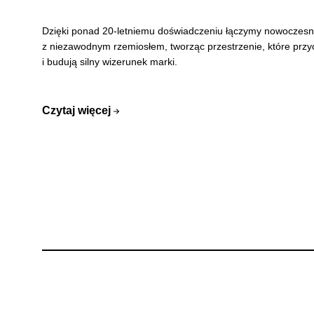
Dzięki ponad 20-letniemu doświadczeniu łączymy nowoczesn
z niezawodnym rzemiosłem, tworząc przestrzenie, które prz
i budują silny wizerunek marki.
Czytaj więcej