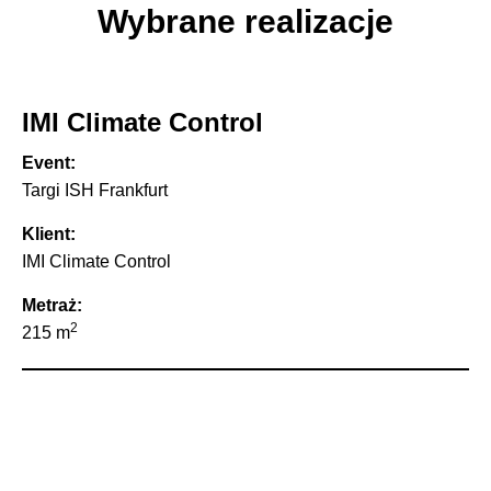
Wybrane realizacje
IMI Climate Control
Event:
Targi ISH Frankfurt
Klient:
IMI Climate Control
Metraż:
2
215 m