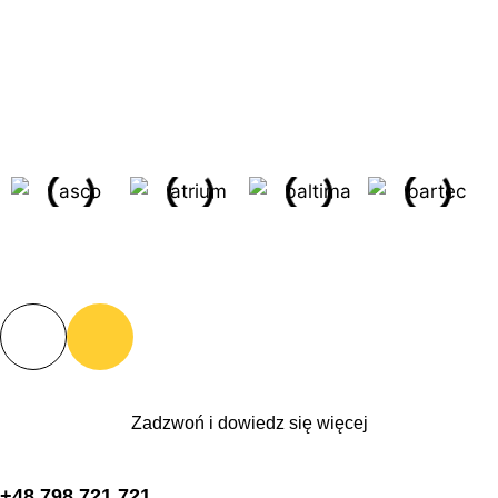
Zadzwoń i dowiedz się więcej
+48 798 721 721