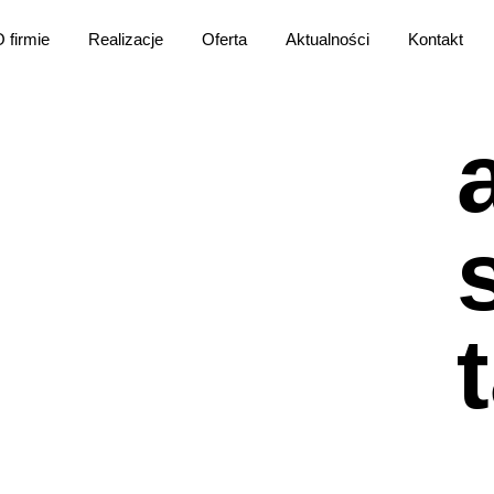
 firmie
Realizacje
Oferta
Aktualności
Kontakt