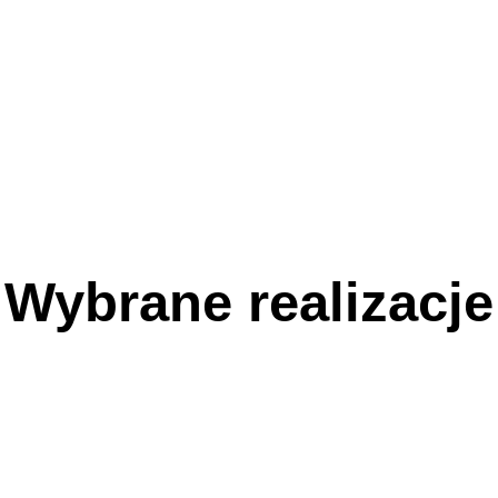
Wybrane realizacje