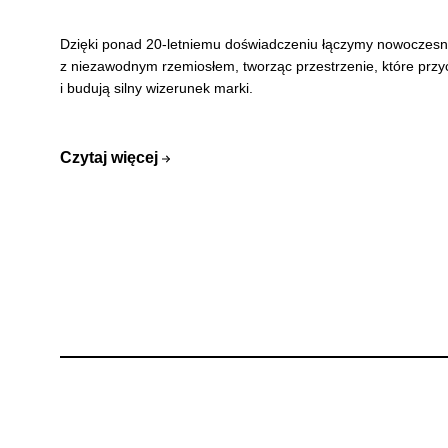
Dzięki ponad 20-letniemu doświadczeniu łączymy nowoczesn
z niezawodnym rzemiosłem, tworząc przestrzenie, które prz
i budują silny wizerunek marki.
Czytaj więcej