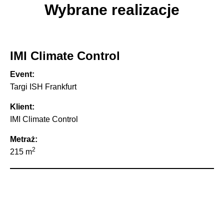
Wybrane realizacje
IMI Climate Control
Event:
Targi ISH Frankfurt
Klient:
IMI Climate Control
Metraż:
2
215 m