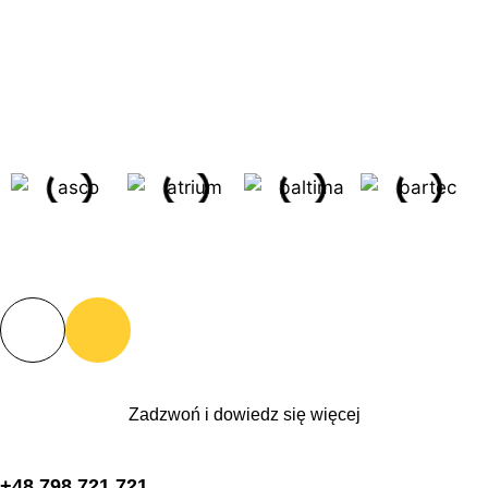
Zadzwoń i dowiedz się więcej
+48 798 721 721