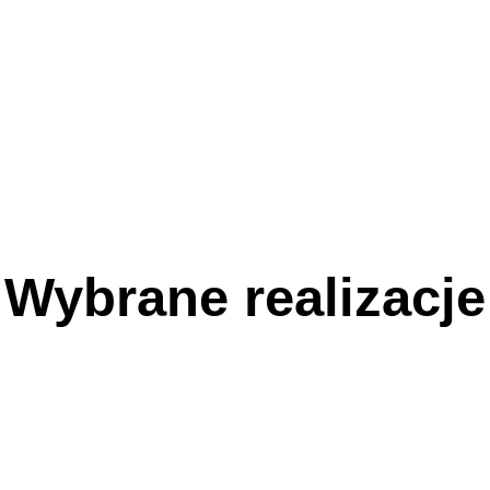
Wybrane realizacje