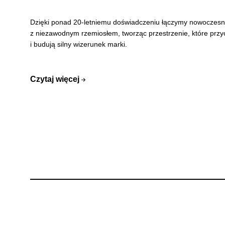
Dzięki ponad 20-letniemu doświadczeniu łączymy nowoczesn
z niezawodnym rzemiosłem, tworząc przestrzenie, które prz
i budują silny wizerunek marki.
Czytaj więcej