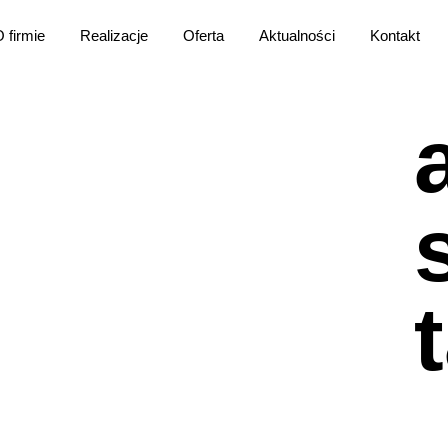
 firmie
Realizacje
Oferta
Aktualności
Kontakt