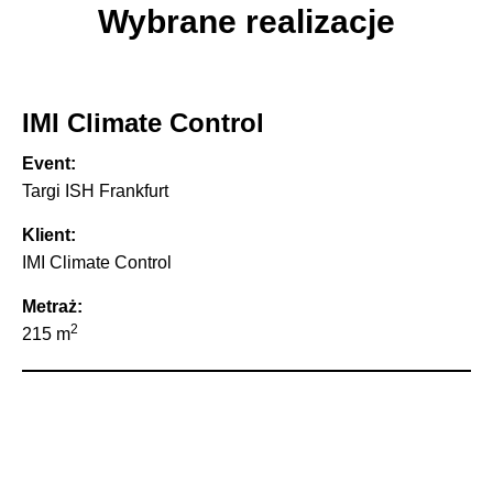
Wybrane realizacje
IMI Climate Control
Event:
Targi ISH Frankfurt
Klient:
IMI Climate Control
Metraż:
2
215 m