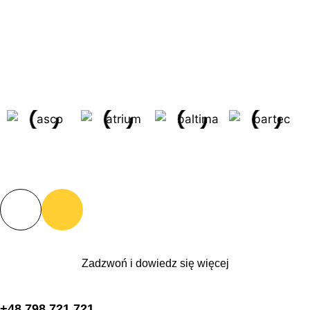
Zadzwoń i dowiedz się więcej
+48 798 721 721