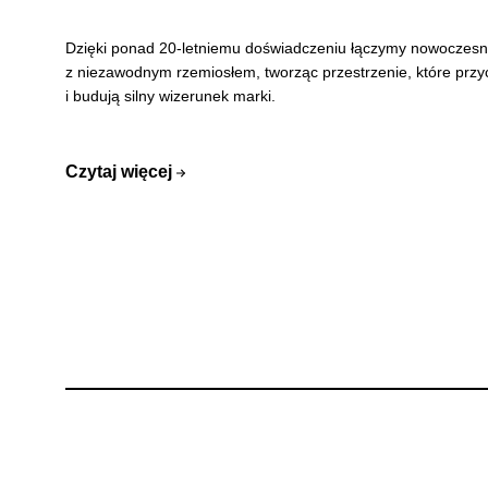
Dzięki ponad 20-letniemu doświadczeniu łączymy nowoczesn
z niezawodnym rzemiosłem, tworząc przestrzenie, które prz
i budują silny wizerunek marki.
Czytaj więcej