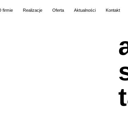
 firmie
Realizacje
Oferta
Aktualności
Kontakt