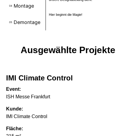
Montage
04
Hier beginnt die Magie!
Demontage
05
Ausgewählte Projekte
IMI Climate Control
Event:
ISH Messe Frankfurt
Kunde:
IMI Climate Control
Fläche: