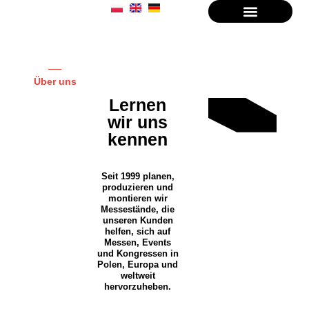
Über uns
Lernen
wir uns
kennen
Seit 1999 planen,
produzieren und
montieren wir
Messestände, die
unseren Kunden
helfen, sich auf
Messen, Events
und Kongressen in
Polen, Europa und
weltweit
hervorzuheben.