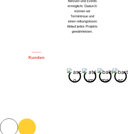
Messen und Events
ermöglicht. Dadurch
können wir
Termintreue und
einen reibungslosen
Ablauf jedes Projekts
gewährleisten.
Kunden