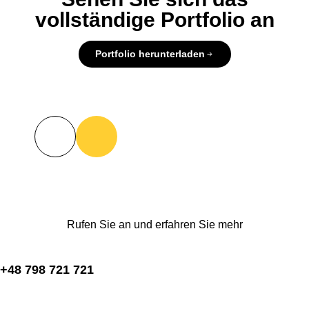
vollständige Portfolio an
Portfolio herunterladen
Rufen Sie an und erfahren Sie mehr
+48 798 721 721